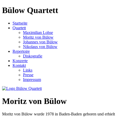
Bülow Quartett
Startseite
Quartett
Maximilian Lohse
Moritz von Bülow
Johannes von Bülow
Nikolaus von Bülow
Repertoire
Diskografie
Konzerte
Kontakt
Links
Presse
Impressum
Moritz von Bülow
Moritz von Bülow wurde 1978 in Baden-Baden geboren und erhielt